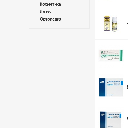
Косметика
Линзы
Ортопедия