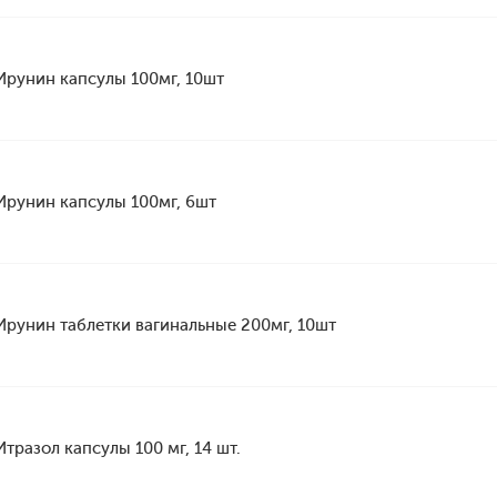
Ирунин капсулы 100мг, 10шт
Ирунин капсулы 100мг, 6шт
Ирунин таблетки вагинальные 200мг, 10шт
Итразол капсулы 100 мг, 14 шт.