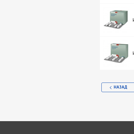
НАЗАД