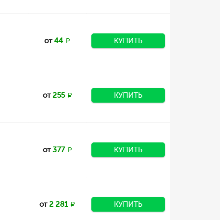
от
44
КУПИТЬ
от
255
КУПИТЬ
от
377
КУПИТЬ
от
2 281
КУПИТЬ