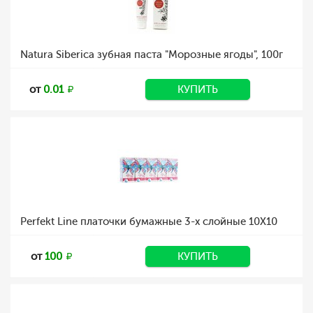
Natura Siberica зубная паста "Морозные ягоды", 100г
от
0.01
КУПИТЬ
Perfekt Line платочки бумажные 3-х слойные 10Х10
от
100
КУПИТЬ