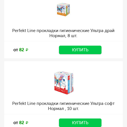
Perfekt Line прокладки гигиенические Ультра драй
Нормал, 8 шт.
от
82
КУПИТЬ
Perfekt Line прокладки гигиенические Ультра софт
Нормал , 10 шт.
от
82
КУПИТЬ