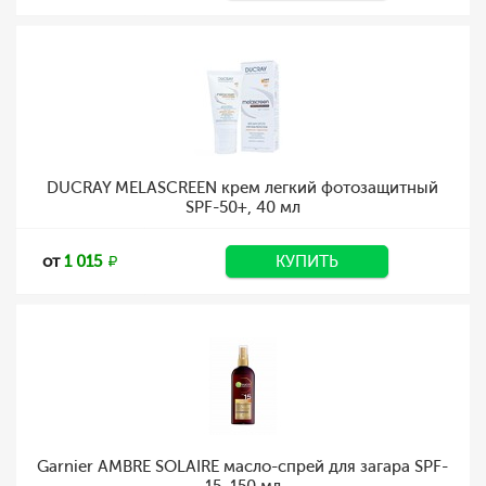
DUCRAY MELASCREEN крем легкий фотозащитный
SPF-50+, 40 мл
от
1 015
КУПИТЬ
Garnier AMBRE SOLAIRE масло-спрей для загара SPF-