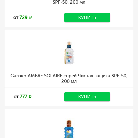
SPF-50, 200 мл
от
729
КУПИТЬ
Garnier AMBRE SOLAIRE спрей Чистая защита SPF-50,
200 мл
от
777
КУПИТЬ