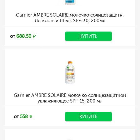
Garnier AMBRE SOLAIRE молочко солнцезащитн.
Легкость и Шелк SPF-30, 200мл
от
688.50
КУПИТЬ
Garnier AMBRE SOLAIRE молочко солнцезащитнон
увлажняющее SPF-15, 200 мл
от
558
КУПИТЬ