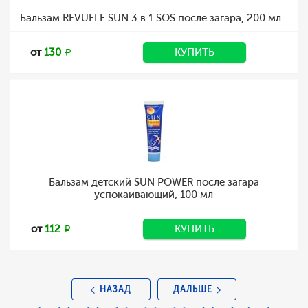
Бальзам REVUELE SUN 3 в 1 SOS после загара, 200 мл
от
130
КУПИТЬ
Бальзам детский SUN POWER после загара
успокаивающий, 100 мл
от
112
КУПИТЬ
НАЗАД
ДАЛЬШЕ