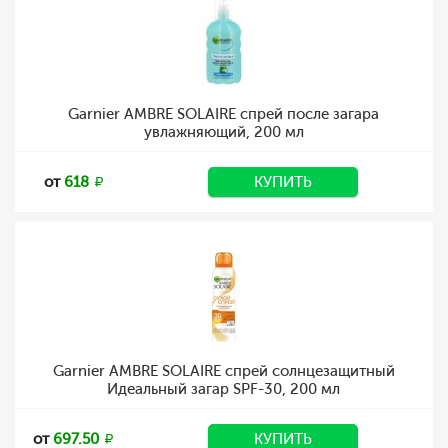
Garnier AMBRE SOLAIRE спрей после загара
увлажняющий, 200 мл
от
618
КУПИТЬ
Garnier AMBRE SOLAIRE спрей солнцезащитный
Идеальный загар SPF-30, 200 мл
от
697.50
КУПИТЬ