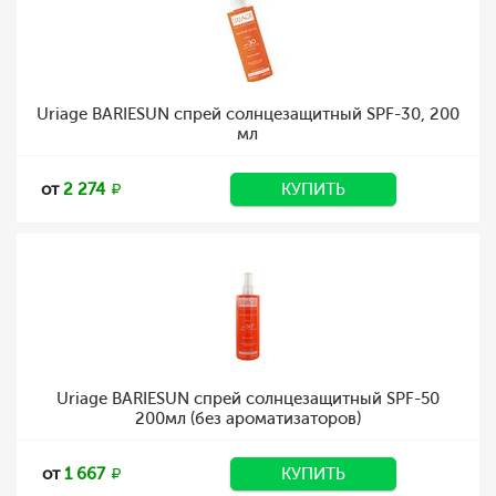
Uriage BARIESUN спрей солнцезащитный SPF-30, 200
мл
от
2 274
КУПИТЬ
Uriage BARIESUN спрей солнцезащитный SPF-50
200мл (без ароматизаторов)
от
1 667
КУПИТЬ