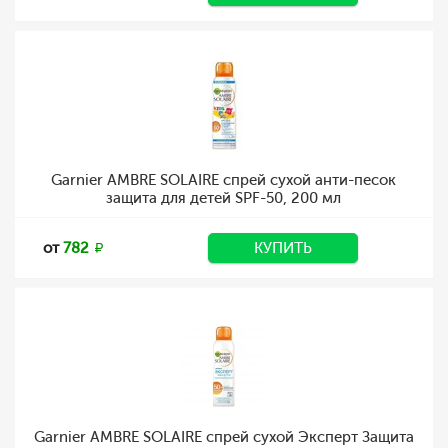
Garnier AMBRE SOLAIRE спрей сухой анти-песок
защита для детей SPF-50, 200 мл
от
782
КУПИТЬ
Garnier AMBRE SOLAIRE спрей сухой Эксперт Защита